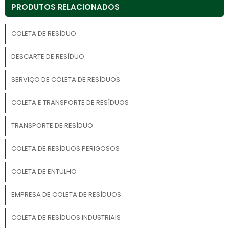
PRODUTOS RELACIONADOS
COLETA DE RESÍDUO
DESCARTE DE RESÍDUO
SERVIÇO DE COLETA DE RESÍDUOS
COLETA E TRANSPORTE DE RESÍDUOS
TRANSPORTE DE RESÍDUO
COLETA DE RESÍDUOS PERIGOSOS
COLETA DE ENTULHO
EMPRESA DE COLETA DE RESÍDUOS
COLETA DE RESÍDUOS INDUSTRIAIS