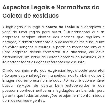
Aspectos Legais e Normativos da
Coleta de Resíduos
A legislação que rege a
coleta de resíduo
é complexa e
varia de uma região para outra. É fundamental que as
empresas estejam cientes das normas que regulam a
geração, o armazenamento e o descarte de resíduos, a fim
de evitar sanções e multas. A partir do momento em que
uma empresa decide formalizar sua atividade, ela deve
estabelecer um Plano de Gerenciamento de Resíduos, que
irá nortear todas as ações referentes ao assunto.
O não cumprimento das exigências legais pode acarretar
não apenas penalizações financeiras, mas também danos à
imagem da empresa no mercado. Por isso, é aconselhável
buscar serviços de coleta bem estabelecidos e que
possuam conhecimentos em legislações ambientais, para
garantir que todas as operações estejam em conformidade
com as normas vigentes.