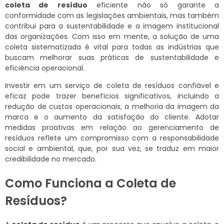
coleta de resíduo
eficiente não só garante a
conformidade com as legislações ambientais, mas também
contribui para a sustentabilidade e a imagem institucional
das organizações. Com isso em mente, a solução de uma
coleta sistematizada é vital para todas as indústrias que
buscam melhorar suas práticas de sustentabilidade e
eficiência operacional.
Investir em um serviço de coleta de resíduos confiável e
eficaz pode trazer benefícios significativos, incluindo a
redução de custos operacionais, a melhoria da imagem da
marca e o aumento da satisfação do cliente. Adotar
medidas proativas em relação ao gerenciamento de
resíduos reflete um compromisso com a responsabilidade
social e ambiental, que, por sua vez, se traduz em maior
credibilidade no mercado.
Como Funciona a Coleta de
Resíduos?