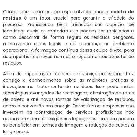
Contar com uma equipe especializada para a
coleta de
resíduo
é um fator crucial para garantir a eficácia do
processo. Profissionais bem treinados são capazes de
identificar quais os materiais que podem ser reciclados e
como descartar de forma segura os resíduos perigosos,
minimizando riscos legais e de segurança no ambiente
operacional. A formação contínua dessa equipe é vital para
acompanhar as novas normas e regulamentos do setor de
resíduos.
Além da capacitação técnica, um serviço profissional traz
consigo o conhecimento sobre as melhores práticas e
inovações no tratamento de resíduos. Isso pode incluir
tecnologias avançadas de reciclagem, otimização de rotas
de coleta e até novas formas de valorização de resíduos,
como a conversão em energia. Dessa forma, empresas que
investem na contratação de serviços profissionais não
apenas atendem às exigências legais, mas também podem
se beneficiar em termos de imagem e redução de custos a
longo prazo.