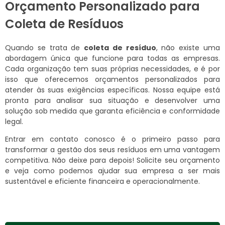
Orçamento Personalizado para
Coleta de Resíduos
Quando se trata de
coleta de resíduo
, não existe uma
abordagem única que funcione para todas as empresas.
Cada organização tem suas próprias necessidades, e é por
isso que oferecemos orçamentos personalizados para
atender às suas exigências específicas. Nossa equipe está
pronta para analisar sua situação e desenvolver uma
solução sob medida que garanta eficiência e conformidade
legal.
Entrar em contato conosco é o primeiro passo para
transformar a gestão dos seus resíduos em uma vantagem
competitiva. Não deixe para depois! Solicite seu orçamento
e veja como podemos ajudar sua empresa a ser mais
sustentável e eficiente financeira e operacionalmente.