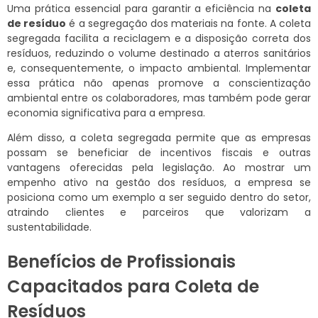
Uma prática essencial para garantir a eficiência na
coleta
de resíduo
é a segregação dos materiais na fonte. A coleta
segregada facilita a reciclagem e a disposição correta dos
resíduos, reduzindo o volume destinado a aterros sanitários
e, consequentemente, o impacto ambiental. Implementar
essa prática não apenas promove a conscientização
ambiental entre os colaboradores, mas também pode gerar
economia significativa para a empresa.
Além disso, a coleta segregada permite que as empresas
possam se beneficiar de incentivos fiscais e outras
vantagens oferecidas pela legislação. Ao mostrar um
empenho ativo na gestão dos resíduos, a empresa se
posiciona como um exemplo a ser seguido dentro do setor,
atraindo clientes e parceiros que valorizam a
sustentabilidade.
Benefícios de Profissionais
Capacitados para Coleta de
Resíduos