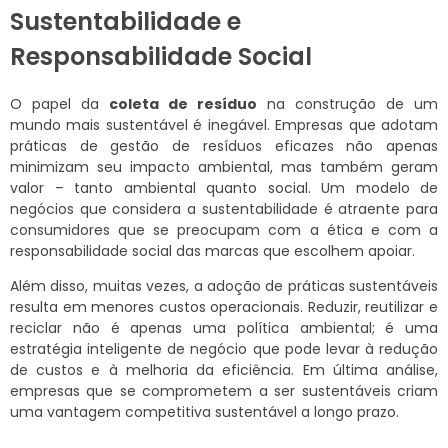
Sustentabilidade e
Responsabilidade Social
O papel da
coleta de resíduo
na construção de um
mundo mais sustentável é inegável. Empresas que adotam
práticas de gestão de resíduos eficazes não apenas
minimizam seu impacto ambiental, mas também geram
valor – tanto ambiental quanto social. Um modelo de
negócios que considera a sustentabilidade é atraente para
consumidores que se preocupam com a ética e com a
responsabilidade social das marcas que escolhem apoiar.
Além disso, muitas vezes, a adoção de práticas sustentáveis
resulta em menores custos operacionais. Reduzir, reutilizar e
reciclar não é apenas uma política ambiental; é uma
estratégia inteligente de negócio que pode levar à redução
de custos e à melhoria da eficiência. Em última análise,
empresas que se comprometem a ser sustentáveis criam
uma vantagem competitiva sustentável a longo prazo.