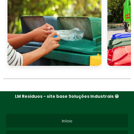
LM Residuos - site base Soluções Industrais 😁
Início