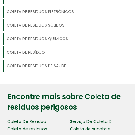
COLETA DE RESIDUOS ELETRÔNICOS
COLETA DE RESIDUOS SÓLIDOS
COLETA DE RESIDUOS QUÍMICOS
COLETA DE RESÍDUO
COLETA DE RESIDUOS DE SAUDE
Encontre mais sobre Coleta de
resíduos perigosos
Coleta De Resíduo
Serviço De Coleta De Resíduos
Coleta de resíduos perigosos
Coleta de sucata eletrônica