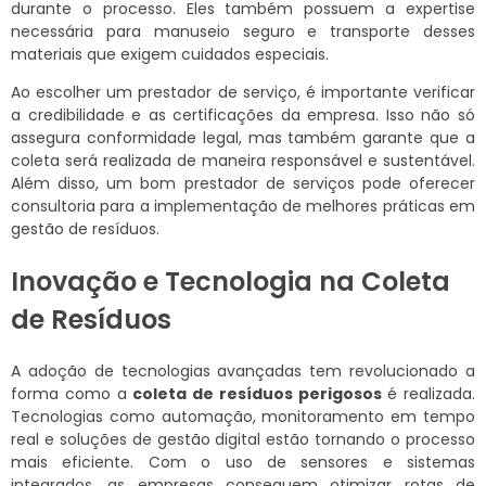
durante o processo. Eles também possuem a expertise
necessária para manuseio seguro e transporte desses
materiais que exigem cuidados especiais.
Ao escolher um prestador de serviço, é importante verificar
a credibilidade e as certificações da empresa. Isso não só
assegura conformidade legal, mas também garante que a
coleta será realizada de maneira responsável e sustentável.
Além disso, um bom prestador de serviços pode oferecer
consultoria para a implementação de melhores práticas em
gestão de resíduos.
Inovação e Tecnologia na Coleta
de Resíduos
A adoção de tecnologias avançadas tem revolucionado a
forma como a
coleta de resíduos perigosos
é realizada.
Tecnologias como automação, monitoramento em tempo
real e soluções de gestão digital estão tornando o processo
mais eficiente. Com o uso de sensores e sistemas
integrados, as empresas conseguem otimizar rotas de