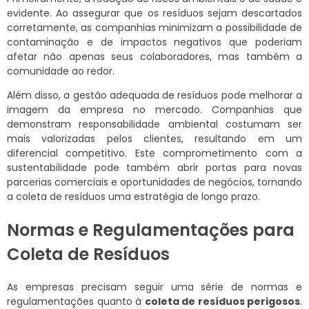
evidente. Ao assegurar que os resíduos sejam descartados
corretamente, as companhias minimizam a possibilidade de
contaminação e de impactos negativos que poderiam
afetar não apenas seus colaboradores, mas também a
comunidade ao redor.
Além disso, a gestão adequada de resíduos pode melhorar a
imagem da empresa no mercado. Companhias que
demonstram responsabilidade ambiental costumam ser
mais valorizadas pelos clientes, resultando em um
diferencial competitivo. Este comprometimento com a
sustentabilidade pode também abrir portas para novas
parcerias comerciais e oportunidades de negócios, tornando
a coleta de resíduos uma estratégia de longo prazo.
Normas e Regulamentações para
Coleta de Resíduos
As empresas precisam seguir uma série de normas e
regulamentações quanto à
coleta de resíduos perigosos
.