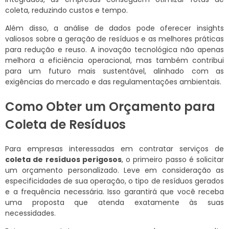
coleta, reduzindo custos e tempo.
Além disso, a análise de dados pode oferecer insights
valiosos sobre a geração de resíduos e as melhores práticas
para redução e reuso. A inovação tecnológica não apenas
melhora a eficiência operacional, mas também contribui
para um futuro mais sustentável, alinhado com as
exigências do mercado e das regulamentações ambientais.
Como Obter um Orçamento para
Coleta de Resíduos
Para empresas interessadas em contratar serviços de
coleta de resíduos perigosos
, o primeiro passo é solicitar
um orçamento personalizado. Leve em consideração as
especificidades de sua operação, o tipo de resíduos gerados
e a frequência necessária. Isso garantirá que você receba
uma proposta que atenda exatamente às suas
necessidades.