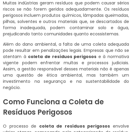
Muitas indústrias geram resíduos que podem causar sérios
riscos se não forem geridos adequadamente. Os resíduos
perigosos incluem produtos químicos, lâmpadas queimadas,
pilhas, solventes e outros materiais que, se descartados de
forma inadequada, podem contaminar solo e água,
prejudicando tanto comunidades quanto ecossistemas.
Além do dano ambiental, a falta de uma coleta adequada
pode resultar em penalizações legais. Empresas que não se
atentam à
coleta de resíduos perigosos
e à normativa
vigente podem enfrentar multas e processos judiciais.
Assim, a gestão responsável desses materiais não é apenas
uma questão de ética ambiental, mas também um
investimento na segurança e na sustentabilidade do
negócio.
Como Funciona a Coleta de
Resíduos Perigosos
O processo de
coleta de resíduos perigosos
envolve