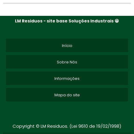
LM Residuos - site base Soluções Industrais 😁
Início
Sobre Nós
Informações
Mapa do site
Copyright © LM Residuos. (Lei 9610 de 19/02/1998)