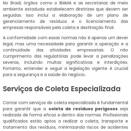
No Brasil, órgãos como o IBAMA e as secretarias de meio
ambiente estaduais estabelecem diretrizes que devem ser
seguidas. Isso inclui a elaboração de um plano de
gerenciamento de resíduos e o licenciamento das
empresas responsáveis pela coleta e destinação final.
A conformidade com essas normas não é apenas um dever
legal, mas uma necessidade para garantir a operação e a
continuidade das atividades empresariais. O não
cumprimento das regulatórias pode levar a penalizações
severas, incluindo multas significativas e interdições.
Portanto, entender e seguir a legislação vigente é crucial
para a segurança e a saúde do negócio.
Serviços de Coleta Especializada
Contar com serviços de coleta especializada é fundamental
para garantir que a
coleta de resíduos perigosos
seja
realizada de forma eficaz e dentro das normas. Profissionais
qualificados estão aptos a realizar a coleta, transporte e
tratamento dos resíduos, minimizando riscos de acidentes