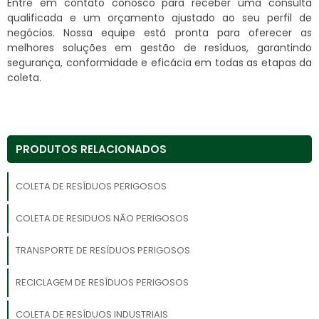
Entre em contato conosco para receber uma consulta
qualificada e um orçamento ajustado ao seu perfil de
negócios. Nossa equipe está pronta para oferecer as
melhores soluções em gestão de resíduos, garantindo
segurança, conformidade e eficácia em todas as etapas da
coleta.
PRODUTOS RELACIONADOS
COLETA DE RESÍDUOS PERIGOSOS
COLETA DE RESIDUOS NÃO PERIGOSOS
TRANSPORTE DE RESÍDUOS PERIGOSOS
RECICLAGEM DE RESÍDUOS PERIGOSOS
COLETA DE RESÍDUOS INDUSTRIAIS